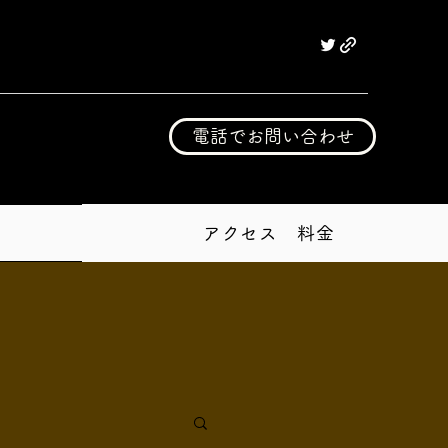
電話でお問い合わせ
アクセス 料金