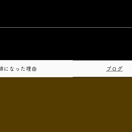
師になった理由
ブログ