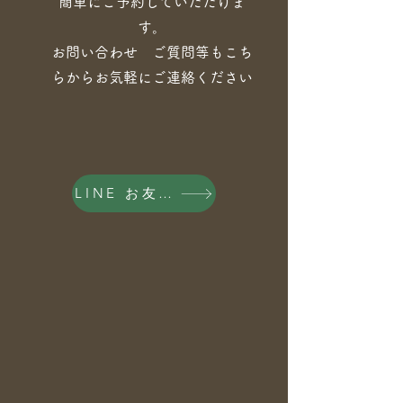
​簡単にご予約していただけま
す。
​お問い合わせ ご質問等もこち
らからお気軽にご連絡ください
LINE お友達登録