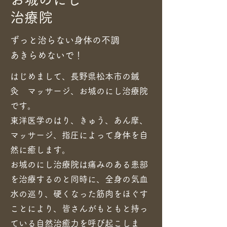
治療院
​ずっと治らない身体の不調
あきらめないで！
​​はじめまして、長野県松本市の鍼
灸 マッサージ、お城のにし治療院
です。
東洋医学のはり、きゅう、あん摩、
マッサージ、指圧によって身体を自
然に癒します。
お城のにし治療院は痛みのある患部
を治療するのと同時に、全身の気血
水の巡り、硬くなった筋肉をほぐす
ことにより、皆さんがもともと持っ
ている自然治癒力を呼び起こしま