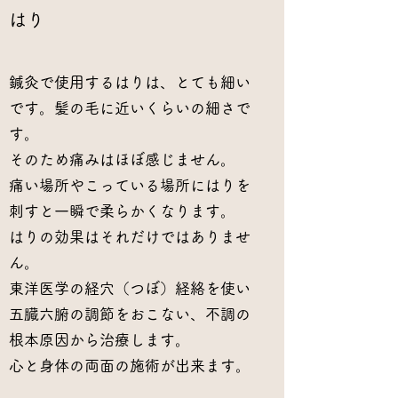
​はり
鍼灸で使用するはりは、とても細い
です。髪の毛に近いくらいの細さで
す。
そのため痛みはほぼ感じません。
痛い場所やこっている場所にはりを
刺すと一瞬で柔らかくなります。
​はりの効果はそれだけではありませ
ん。
東洋医学の経穴（つぼ）経絡を使い
五臓六腑の調節をおこない、不調の
根本原因から治療します。
​​心と身体の両面の施術が出来ます。