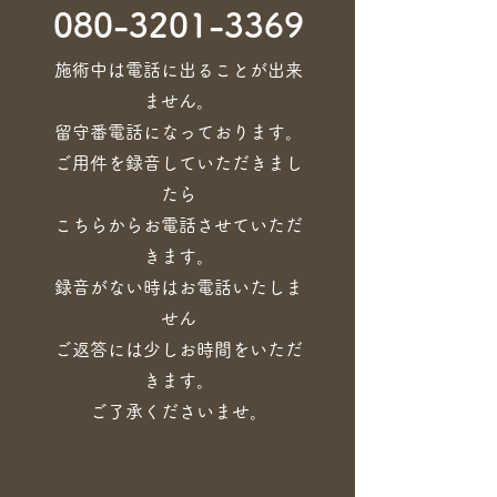
080-3201-3369
​施術中は電話に出ることが出来
ません。
留守番電話になっております。
ご用件を録音していただきまし
たら
こちらからお電話させていただ
きます。
録音がない時はお電話いたしま
せん
ご返答には少しお時間をいただ
きます。
​ご了承くださいませ。