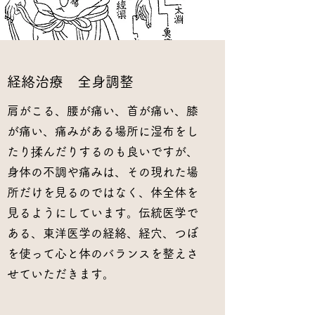
​経絡治療 全身調整
肩がこる、腰が痛い、首が痛い、膝
が痛い、痛みがある場所に湿布をし
たり揉んだりするのも良いですが、
身体の不調や痛みは、その現れた場
所だけを見るのではなく、体全体を
見るようにしています。伝統医学で
ある、東洋医学の経絡、経穴、つぼ
を使って心と体のバランスを整えさ
せていただきます。