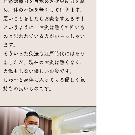
自然治癒力を目覚めさせ免疫力を高
め、体の不調を無くして行きます。
悪いことをしたらお灸をすえるぞ！
というように、お灸は熱くて怖いも
のと思われている方がいらっしゃい
ます。
そういった灸法も江戸時代にはあり
ましたが、現在のお灸は熱くなく、
火傷もしない優しいお灸です。
じわ〜と身体に入ってくる優しく気
持ちの良いものです。