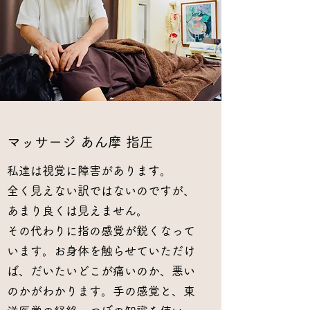
​マッサージ あん摩 指圧
私達は視覚に障害があります。
全く見えない訳ではないのですが、
あまり良くは見えません。
その代わりに指の感覚が鋭くなって
います。お身体を触らせていただけ
ば、だいたいどこが痛いのか、悪い
のかがわかります。手の感覚と、東