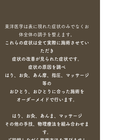
​東洋医学は表に現れた症状のみでなくお
体全体の調子を整えます。
これらの症状は全て実際に施術させてい
ただき
症状の改善が見られた症状です。
症状の原因を調べ
はり、お灸、あん摩、指圧、マッサージ
等の
おひとり、おひとりに合った施術を
オーダーメイドで行います。
はり、お灸、あんま、マッサージ
その他の手技、物理療法を組み合わせま
す。