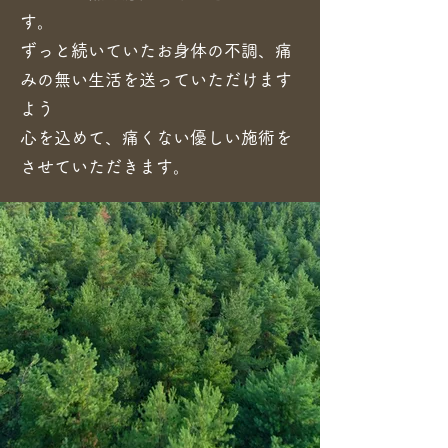
す。
ずっと続いていたお身体の不調、痛
みの無い生活を送っていただけます
よう
心を込めて、痛くない優しい施術を
させていただきます。