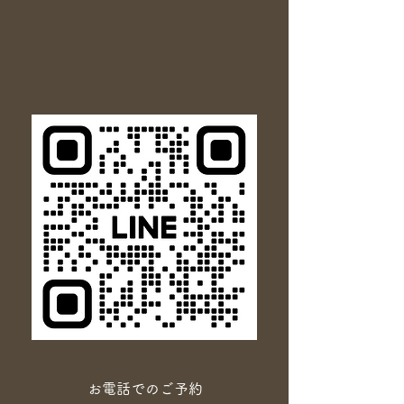
お電話でのご予約