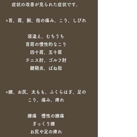
症状の改善が見られた症状です。
⭐︎
首、肩、腕、指の痛み、こり、しびれ
寝違え、むちうち
首肩の慢性的なこり
四十肩、五十肩
テニス肘、ゴルフ肘
腱鞘炎、ばね指
⭐︎
腰、お尻、太もも、ふくらはぎ、足の
こり、痛み、痺れ
腰痛 慢性の腰痛
ぎっくり腰
お尻や足の痺れ