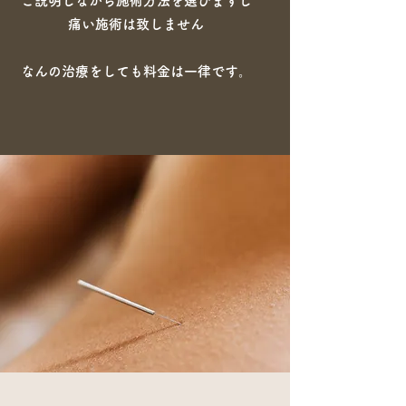
ご説明しながら施術方法を選びますし
痛い施術は致しません
なんの治療をしても料金は一律です。