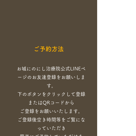
​ご予約方法
​お城にのにし治療院公式LINEペ
ージのお友達登録をお願いしま
す。
​
​下のボタンをクリックして登録
またはQRコードから
​
​ご登録をお願いいたします。
ご登録後空き時間等をご覧にな
っていただき