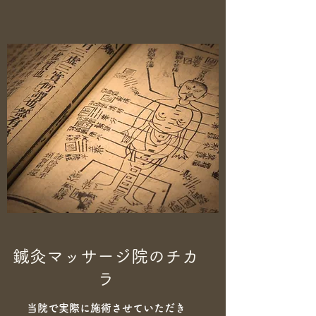
​鍼灸マッサージ院のチカ
ラ
当院で実際に施術させていただき