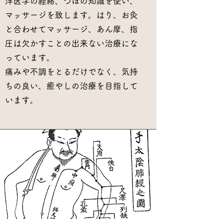
洋医学の経絡、つぼの知識を使い、
マッサージを致します。はり、お灸
と合わせてマッサージ、あん摩、指
圧は欠かすことの出来ない治療にな
っています。
痛みや不調をとるだけでなく、気持
ちの良い、癒やしの治療を目指して
います。