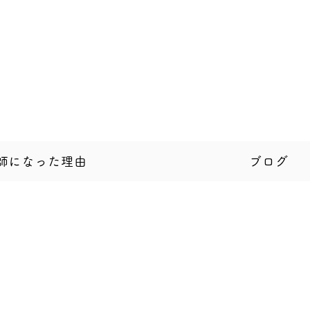
師になった理由
ブログ