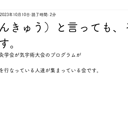
2023年10月10日
読了時間: 2分
んきゅう）と言っても、
す。
灸学会が気宇術大会のプログラムが
を行なっている人達が集まっている会です。