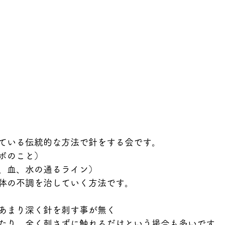
ている伝統的な方法で針をする会です。
ボのこと）
、血、水の通るライン）
体の不調を治していく方法です。
あまり深く針を刺す事が無く
たり、全く刺さずに触れるだけという場合も多いです。