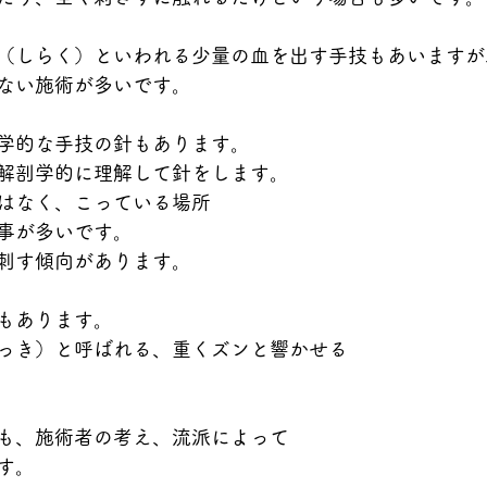
（しらく）といわれる少量の血を出す手技もあいますが
ない施術が多いです。
学的な手技の針もあります。
解剖学的に理解して針をします。
はなく、こっている場所
事が多いです。
刺す傾向があります。
もあります。
っき）と呼ばれる、重くズンと響かせる
も、施術者の考え、流派によって
す。