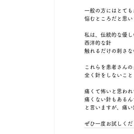
一般の方にはとても
悩むところだと思い
私は、伝統的な優し
西洋的な針
触れるだけの刺さな
これらを患者さんの
全く針をしないこと
痛くて怖いと思われ
痛くない針もあるん
と言いますが、痛い
ぜひ一度お試しくだ