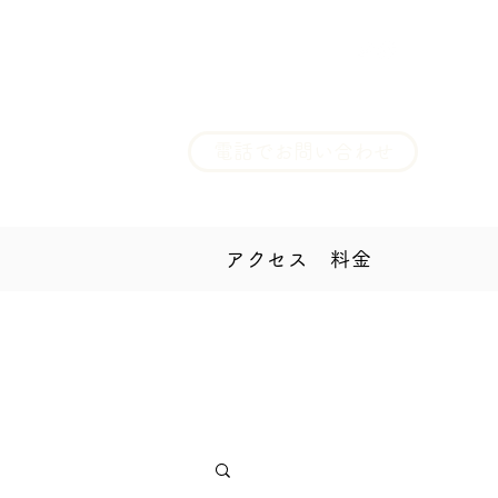
電話でお問い合わせ
アクセス 料金