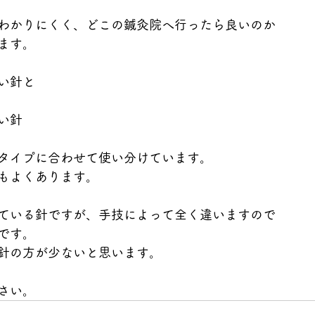
わかりにくく、どこの鍼灸院へ行ったら良いのか
ます。
い針と
い針
タイプに合わせて使い分けています。
もよくあります。
ている針ですが、手技によって全く違いますので
です。
針の方が少ないと思います。
さい。