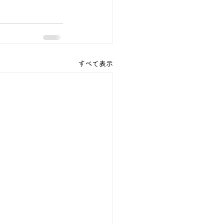
すべて表示