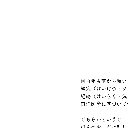
何百年も前から続い
経穴（けいけつ・ツ
経絡（けいらく・気
東洋医学に基づいて
どちらかというと、
ほんの少しだけ刺し