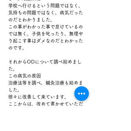
学校へ行けるという問題ではなく、
気持ちの問題ではなく、病気だった
のだとわかりました。
この事がわかった事で怠けているの
では無く、子供を叱ったり、無理や
り起こす事はダメなのだとわかった
のです。
それからODについて調べ始めまし
た。
この病気の原因
治療法等を調べ、鍼灸治療も始めま
した。
徐々に改善して来ています。
ここからは、改めて書かせていただ
きます。
起立性調節障害を良くご存知ない方