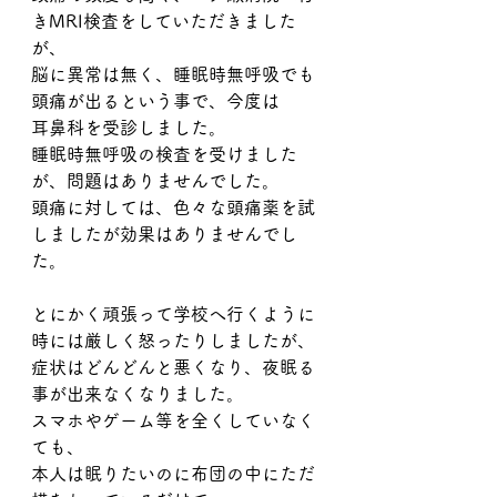
きMRI検査をしていただきました
が、
脳に異常は無く、睡眠時無呼吸でも
頭痛が出るという事で、今度は
耳鼻科を受診しました。
睡眠時無呼吸の検査を受けました
が、問題はありませんでした。
頭痛に対しては、色々な頭痛薬を試
しましたが効果はありませんでし
た。
とにかく頑張って学校へ行くように
時には厳しく怒ったりしましたが、
症状はどんどんと悪くなり、夜眠る
事が出来なくなりました。
スマホやゲーム等を全くしていなく
ても、
本人は眠りたいのに布団の中にただ