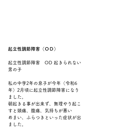
起立性調節障害（ＯＤ）
起立性調節障害　OD 起きられない
男の子
私の中学2年の息子が今年（令和6
年）2月頃に起立性調節障害になり
ました。
朝起きる事が出来ず、無理やり起こ
すと頭痛、腹痛、気持ちが悪い
めまい、ふらつきといった症状が出
ました。