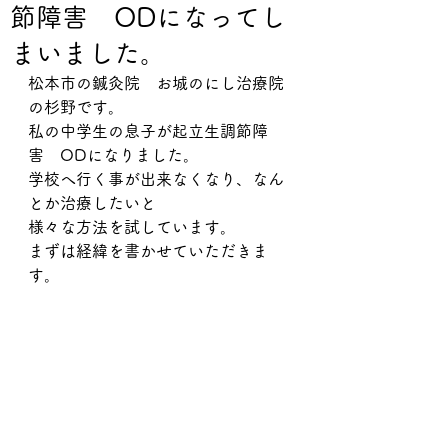
節障害 ODになってし
まいました。
松本市の鍼灸院　お城のにし治療院
の杉野です。
私の中学生の息子が起立生調節障
害　ODになりました。
学校へ行く事が出来なくなり、なん
とか治療したいと
様々な方法を試しています。
まずは経緯を書かせていただきま
す。